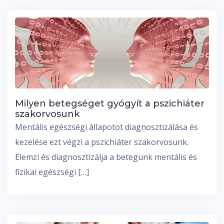
Milyen betegséget gyógyít a pszichiáter
szakorvosunk
Mentális egészségi állapotot diagnosztizálása és
kezelése ezt végzi a pszichiáter szakorvosunk.
Elemzi és diagnosztizálja a betegünk mentális és
fizikai egészségi […]