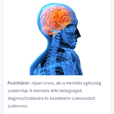
Pszichiáter:
olyan orvos, aki a mentális egészség
szakértője. A mentalis-lelki betegségek
diagnosztizálására és kezelésére szakosodott
szakorvos.